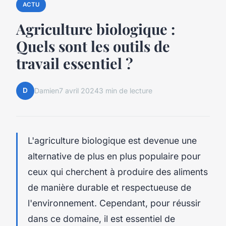
ACTU
Agriculture biologique :
Quels sont les outils de
travail essentiel ?
D
Damien
7 avril 2024
3 min de lecture
L'agriculture biologique est devenue une
alternative de plus en plus populaire pour
ceux qui cherchent à produire des aliments
de manière durable et respectueuse de
l'environnement. Cependant, pour réussir
dans ce domaine, il est essentiel de