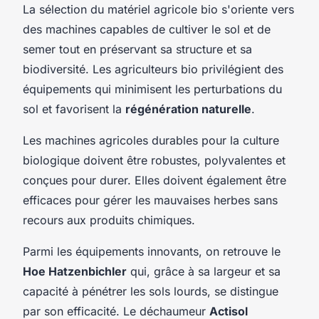
La sélection du matériel agricole bio s'oriente vers
des machines capables de cultiver le sol et de
semer tout en préservant sa structure et sa
biodiversité. Les agriculteurs bio privilégient des
équipements qui minimisent les perturbations du
sol et favorisent la
régénération naturelle
.
Les machines agricoles durables pour la culture
biologique doivent être robustes, polyvalentes et
conçues pour durer. Elles doivent également être
efficaces pour gérer les mauvaises herbes sans
recours aux produits chimiques.
Parmi les équipements innovants, on retrouve le
Hoe Hatzenbichler
qui, grâce à sa largeur et sa
capacité à pénétrer les sols lourds, se distingue
par son efficacité. Le déchaumeur
Actisol