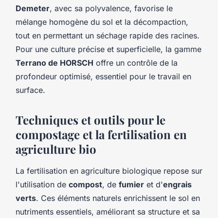
Demeter
, avec sa polyvalence, favorise le
mélange homogène du sol et la décompaction,
tout en permettant un séchage rapide des racines.
Pour une culture précise et superficielle, la gamme
Terrano de HORSCH
offre un contrôle de la
profondeur optimisé, essentiel pour le travail en
surface.
Techniques et outils pour le
compostage et la fertilisation en
agriculture bio
La fertilisation en agriculture biologique repose sur
l'utilisation de
compost
, de
fumier
et d'
engrais
verts
. Ces éléments naturels enrichissent le sol en
nutriments essentiels, améliorant sa structure et sa