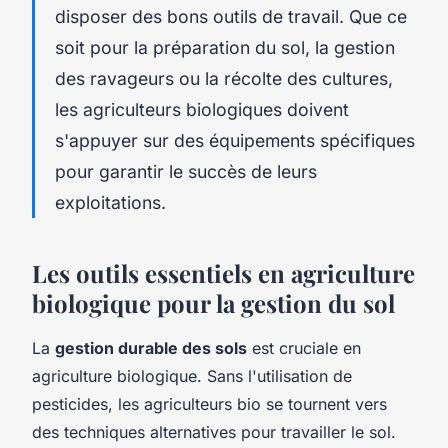
disposer des bons outils de travail. Que ce
soit pour la préparation du sol, la gestion
des ravageurs ou la récolte des cultures,
les agriculteurs biologiques doivent
s'appuyer sur des équipements spécifiques
pour garantir le succès de leurs
exploitations.
Les outils essentiels en agriculture
biologique pour la gestion du sol
La
gestion durable des sols
est cruciale en
agriculture biologique. Sans l'utilisation de
pesticides, les agriculteurs bio se tournent vers
des techniques alternatives pour travailler le sol.