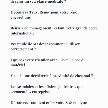
devenir un secrétaire médicale ?
Découvrez Trust Renov pour votre réno
énergétique
Réussir en management : cefam, votre grande école
internationale
Pyramide de Maslow : comment l'utiliser
correctement ?
Équipez votre chantier avec Fix'on, le pro du
matériel
Y a-t-il une déchèterie à proximité de chez moi ?
Les scandales et les affaires judiciaires qui
secouent les entreprises
Découvrez comment créer votre SAS en ligne