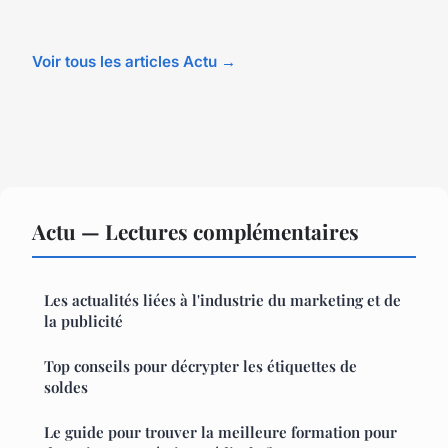
Voir tous les articles Actu →
Actu — Lectures complémentaires
Les actualités liées à l'industrie du marketing et de
la publicité
Top conseils pour décrypter les étiquettes de
soldes
Le guide pour trouver la meilleure formation pour