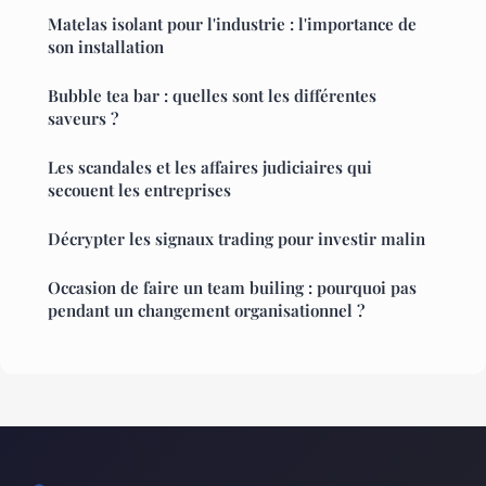
Matelas isolant pour l'industrie : l'importance de
son installation
Bubble tea bar : quelles sont les différentes
saveurs ?
Les scandales et les affaires judiciaires qui
secouent les entreprises
Décrypter les signaux trading pour investir malin
Occasion de faire un team builing : pourquoi pas
pendant un changement organisationnel ?