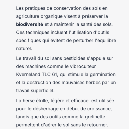
Les pratiques de conservation des sols en
agriculture organique visent à préserver la
biodiversité
et à maintenir la santé des sols.
Ces techniques incluent l'utilisation d'outils
spécifiques qui évitent de perturber l'équilibre
naturel.
Le travail du sol sans pesticides s'appuie sur
des machines comme le vibroculteur
Kverneland TLC 61, qui stimule la germination
et la destruction des mauvaises herbes par un
travail superficiel.
La herse étrille, légère et efficace, est utilisée
pour le désherbage en début de croissance,
tandis que des outils comme la grelinette
permettent d'aérer le sol sans le retourner.