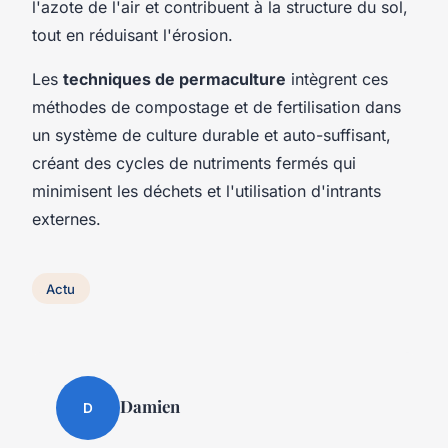
l'azote de l'air et contribuent à la structure du sol,
tout en réduisant l'érosion.
Les
techniques de permaculture
intègrent ces
méthodes de compostage et de fertilisation dans
un système de culture durable et auto-suffisant,
créant des cycles de nutriments fermés qui
minimisent les déchets et l'utilisation d'intrants
externes.
Actu
Damien
D