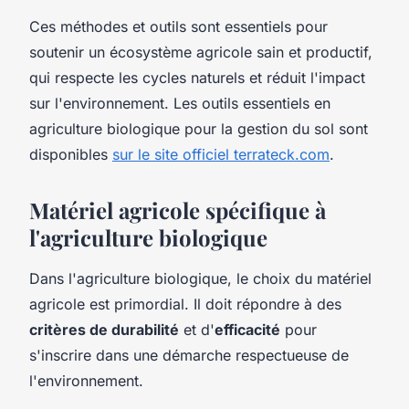
Ces méthodes et outils sont essentiels pour
soutenir un écosystème agricole sain et productif,
qui respecte les cycles naturels et réduit l'impact
sur l'environnement. Les outils essentiels en
agriculture biologique pour la gestion du sol sont
disponibles
sur le site officiel terrateck.com
.
Matériel agricole spécifique à
l'agriculture biologique
Dans l'agriculture biologique, le choix du matériel
agricole est primordial. Il doit répondre à des
critères de durabilité
et d'
efficacité
pour
s'inscrire dans une démarche respectueuse de
l'environnement.