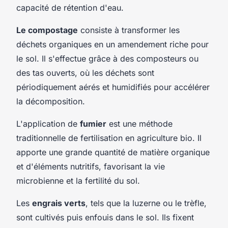
capacité de rétention d'eau.
Le compostage
consiste à transformer les
déchets organiques en un amendement riche pour
le sol. Il s'effectue grâce à des composteurs ou
des tas ouverts, où les déchets sont
périodiquement aérés et humidifiés pour accélérer
la décomposition.
L'application de
fumier
est une méthode
traditionnelle de fertilisation en agriculture bio. Il
apporte une grande quantité de matière organique
et d'éléments nutritifs, favorisant la vie
microbienne et la fertilité du sol.
Les
engrais verts
, tels que la luzerne ou le trèfle,
sont cultivés puis enfouis dans le sol. Ils fixent