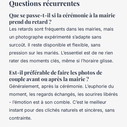
Questions récurrentes
Que se passe-t-il si la cérémonie à la mairie
prend du retard ?
Les retards sont fréquents dans les mairies, mais
un photographe expérimenté s’adapte sans
surcoût. Il reste disponible et flexible, sans
pression sur les mariés. L’essentiel est de ne rien
rater des moments clés, même si l’horaire glisse.
Est-il préférable de faire les photos de
couple avant ou après la mairie ?
Généralement, après la cérémonie. L’euphorie du
moment, les regards échangés, les sourires libérés
- l’émotion est à son comble. C’est le meilleur
instant pour des clichés naturels et sincères, sans
contrainte.