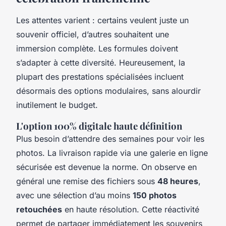
Les attentes varient : certains veulent juste un
souvenir officiel, d’autres souhaitent une
immersion complète. Les formules doivent
s’adapter à cette diversité. Heureusement, la
plupart des prestations spécialisées incluent
désormais des options modulaires, sans alourdir
inutilement le budget.
L'option 100% digitale haute définition
Plus besoin d’attendre des semaines pour voir les
photos. La livraison rapide via une galerie en ligne
sécurisée est devenue la norme. On observe en
général une remise des fichiers sous
48 heures
,
avec une sélection d’au moins
150 photos
retouchées
en haute résolution. Cette réactivité
permet de partager immédiatement les souvenirs