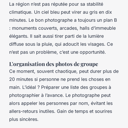
La région n’est pas réputée pour sa stabilité
climatique. Un ciel bleu peut virer au gris en dix
minutes. Le bon photographe a toujours un plan B
: monuments couverts, arcades, halls d’immeuble
élégants. Il sait aussi tirer parti de la lumière
diffuse sous la pluie, qui adoucit les visages. Ce
n’est pas un problème, c’est une opportunité.
L'organisation des photos de groupe
Ce moment, souvent chaotique, peut durer plus de
20 minutes si personne ne prend les choses en
main. L’idéal ? Préparer une liste des groupes à
photographier à l’avance. Le photographe peut
alors appeler les personnes par nom, évitant les
allers-retours inutiles. Gain de temps et sourires
plus sincères.