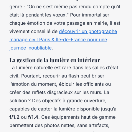
genre : “On ne s’est même pas rendu compte qu’il
était là pendant les vœux.” Pour immortaliser
chaque émotion de votre passage en mairie, il est
vivement conseillé de
découvrir un photographe
mariage civil Paris & Île-de-France pour une
journée inoubliable
.
La gestion de la lumière en intérieur
La lumière naturelle est rare dans les salles d’état
civil. Pourtant, recourir au flash peut briser
l’émotion du moment, éblouir les officiants ou
créer des reflets disgracieux sur les murs. La
solution ? Des objectifs à grande ouverture,
capables de capter la lumière disponible jusqu’à
f/1.2
ou
f/1.4
. Ces équipements haut de gamme
permettent des photos nettes, sans artefacts,