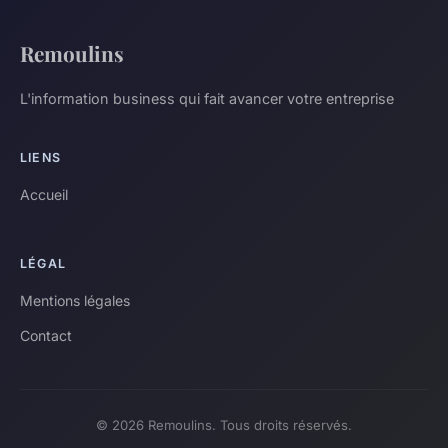
Remoulins
L'information business qui fait avancer votre entreprise
LIENS
Accueil
LÉGAL
Mentions légales
Contact
© 2026 Remoulins. Tous droits réservés.