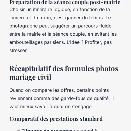
Préparation de la séance couple post-mairie
Choisir un itinéraire logique, en fonction de la
lumière et du trafic, c’est gagner du temps. Le
photographe peut suggérer un parcours fluide
entre la mairie et la séance couple, en évitant les
embouteillages parisiens. L’idée ? Profiter, pas
stresser.
Récapitulatif des formules photos
mariage civil
Quand on compare les offres, certains points
reviennent comme des garde-fous de qualité. Il
vaut mieux savoir à quoi on s’engage.
Comparatif des prestations standard
✅
2 heures de présence
couvrant la