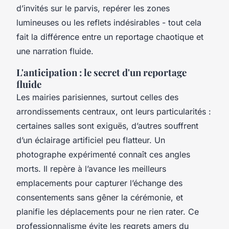
d’invités sur le parvis, repérer les zones
lumineuses ou les reflets indésirables - tout cela
fait la différence entre un reportage chaotique et
une narration fluide.
L'anticipation : le secret d'un reportage
fluide
Les mairies parisiennes, surtout celles des
arrondissements centraux, ont leurs particularités :
certaines salles sont exiguës, d’autres souffrent
d’un éclairage artificiel peu flatteur. Un
photographe expérimenté connaît ces angles
morts. Il repère à l’avance les meilleurs
emplacements pour capturer l’échange des
consentements sans gêner la cérémonie, et
planifie les déplacements pour ne rien rater. Ce
professionnalisme évite les regrets amers du