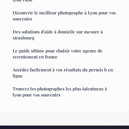
Découvrir le meilleur photographe à Lyon pour vos
souvenirs
Des solutions d'aide à domicile sur mesure à
strasbourg
Le guide ultime pour choisir votre agence de
recrutement en france
Accédez facilement à vos résultats du permis b en
ligne
Trouvez les photographes les plus talentueux à
lyon pour vos souvenirs