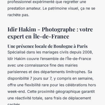
professionnel expérimenté que regretter une
prestation amateur. Le patrimoine visuel, ça ne se
rachète pas.
Idir Hakim - Photographe : votre
expert en Île-de-France
Une présence locale de Boulogne à Paris
Spécialisé dans les mariages civils depuis 2008,
Idir Hakim couvre l’ensemble de l’Île-de-France
avec une connaissance fine des mairies
parisiennes et des départements limitrophes. Sa
disponibilité 7 jours sur 7, y compris en semaine,
offre une flexibilité rare pour les célébrations hors
week-end. Cette proximité géographique garantit
une réactivité totale, sans frais de déplacement
cachés.