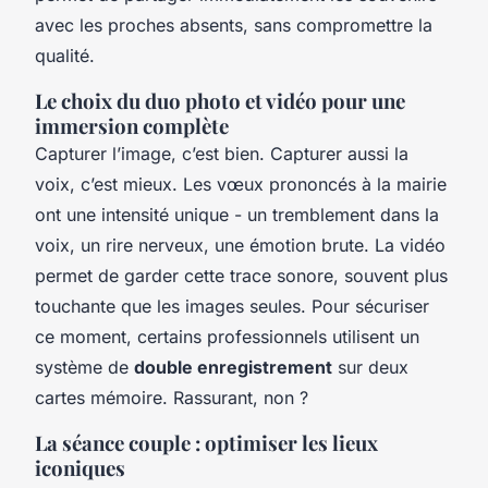
avec les proches absents, sans compromettre la
qualité.
Le choix du duo photo et vidéo pour une
immersion complète
Capturer l’image, c’est bien. Capturer aussi la
voix, c’est mieux. Les vœux prononcés à la mairie
ont une intensité unique - un tremblement dans la
voix, un rire nerveux, une émotion brute. La vidéo
permet de garder cette trace sonore, souvent plus
touchante que les images seules. Pour sécuriser
ce moment, certains professionnels utilisent un
système de
double enregistrement
sur deux
cartes mémoire. Rassurant, non ?
La séance couple : optimiser les lieux
iconiques