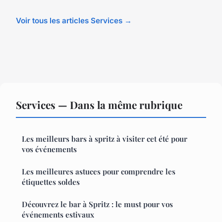
Voir tous les articles Services →
Services — Dans la même rubrique
Les meilleurs bars à spritz à visiter cet été pour
vos événements
Les meilleures astuces pour comprendre les
étiquettes soldes
Découvrez le bar à Spritz : le must pour vos
événements estivaux