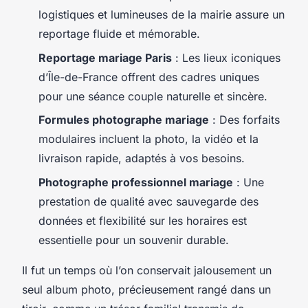
logistiques et lumineuses de la mairie assure un
reportage fluide et mémorable.
Reportage mariage Paris
: Les lieux iconiques
d’Île-de-France offrent des cadres uniques
pour une séance couple naturelle et sincère.
Formules photographe mariage
: Des forfaits
modulaires incluent la photo, la vidéo et la
livraison rapide, adaptés à vos besoins.
Photographe professionnel mariage
: Une
prestation de qualité avec sauvegarde des
données et flexibilité sur les horaires est
essentielle pour un souvenir durable.
Il fut un temps où l’on conservait jalousement un
seul album photo, précieusement rangé dans un