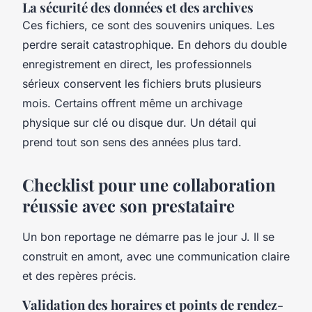
La sécurité des données et des archives
Ces fichiers, ce sont des souvenirs uniques. Les
perdre serait catastrophique. En dehors du double
enregistrement en direct, les professionnels
sérieux conservent les fichiers bruts plusieurs
mois. Certains offrent même un archivage
physique sur clé ou disque dur. Un détail qui
prend tout son sens des années plus tard.
Checklist pour une collaboration
réussie avec son prestataire
Un bon reportage ne démarre pas le jour J. Il se
construit en amont, avec une communication claire
et des repères précis.
Validation des horaires et points de rendez-