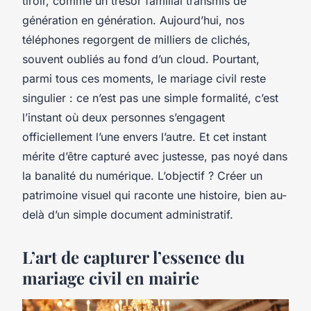
tiroir, comme un trésor familial transmis de
génération en génération. Aujourd’hui, nos
téléphones regorgent de milliers de clichés,
souvent oubliés au fond d’un cloud. Pourtant,
parmi tous ces moments, le mariage civil reste
singulier : ce n’est pas une simple formalité, c’est
l’instant où deux personnes s’engagent
officiellement l’une envers l’autre. Et cet instant
mérite d’être capturé avec justesse, pas noyé dans
la banalité du numérique. L’objectif ? Créer un
patrimoine visuel qui raconte une histoire, bien au-
delà d’un simple document administratif.
L’art de capturer l’essence du
mariage civil en mairie