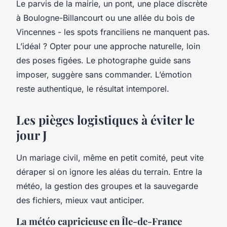
Le parvis de la mairie, un pont, une place discrète
à Boulogne-Billancourt ou une allée du bois de
Vincennes - les spots franciliens ne manquent pas.
L’idéal ? Opter pour une approche naturelle, loin
des poses figées. Le photographe guide sans
imposer, suggère sans commander. L’émotion
reste authentique, le résultat intemporel.
Les pièges logistiques à éviter le
jour J
Un mariage civil, même en petit comité, peut vite
déraper si on ignore les aléas du terrain. Entre la
météo, la gestion des groupes et la sauvegarde
des fichiers, mieux vaut anticiper.
La météo capricieuse en Île-de-France