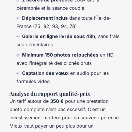
cérémonie et la séance couple
✅
Déplacement inclus
dans toute l’Île-de-
France (75, 92, 93, 94, 78)
✅
Galerie en ligne livrée sous 48h
, sans frais
supplémentaires
✅
Minimum 150 photos retouchées
en HD,
avec l’intégralité des clichés bruts
✅
Captation des vœux
en audio pour les
formules vidéo
Analyse du rapport qualité-prix
Un tarif autour de
350 €
pour une prestation
photo complète n’est pas excessif. C’est un
investissement modéré pour un souvenir pérenne.
Mieux vaut payer un peu plus pour un