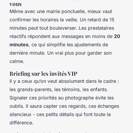
vous
Même avec une mairie ponctuelle, mieux vaut
confirmer les horaires la veille. Un retard de 15
minutes peut tout bouleverser. Les prestataires
réactifs répondent aux messages en moins de
20
minutes
, ce qui simplifie les ajustements de
dernière minute. Un vrai plus pour garder son
calme.
Briefing sur les invités VIP
Il y a ceux qu’on veut absolument dans le cadre :
les grands-parents, les témoins, les enfants.
Signaler ces priorités au photographe évite les
oublis. Il saura capter ces regards, ces échanges
silencieux - ces petits détails qui font toute la
différence.