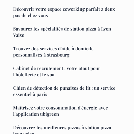
Découvrir votre espace coworking parfait à deux
pas de chez vous
Savourez les spécialités de station pizza à Lyon
Vaise
Trouvez des services d'aide à domicile
personnalisés à strasbourg
Cabinet de recrutement : votre atout pour
l'hôtellerie et le spa
Chien de détection de punaises de lit : un service
essentiel à paris
Maîtrisez votre consommation d'énergie avec
l'application ubigreen
Découvrez les meilleures pizzas à station pizza
lyon vaise