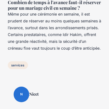
Combien de temps à l'avance faut-il réserver
pour un mariage civil en semaine ?
Même pour une cérémonie en semaine, il est
prudent de réserver au moins quelques semaines à
l’avance, surtout dans les arrondissements prisés.
Certains prestataires, comme Idir Hakim, offrent
une grande réactivité, mais la sécurité d’un
créneau fixe vaut toujours le coup d’être anticipée.
services
Nicet
N