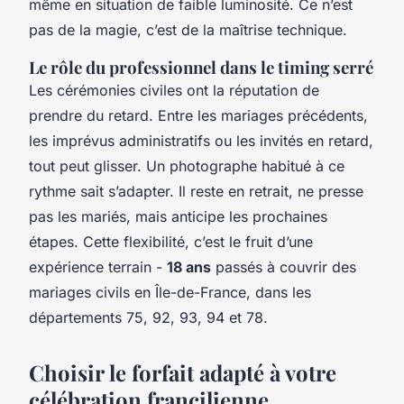
même en situation de faible luminosité. Ce n’est
pas de la magie, c’est de la maîtrise technique.
Le rôle du professionnel dans le timing serré
Les cérémonies civiles ont la réputation de
prendre du retard. Entre les mariages précédents,
les imprévus administratifs ou les invités en retard,
tout peut glisser. Un photographe habitué à ce
rythme sait s’adapter. Il reste en retrait, ne presse
pas les mariés, mais anticipe les prochaines
étapes. Cette flexibilité, c’est le fruit d’une
expérience terrain -
18 ans
passés à couvrir des
mariages civils en Île-de-France, dans les
départements 75, 92, 93, 94 et 78.
Choisir le forfait adapté à votre
célébration francilienne