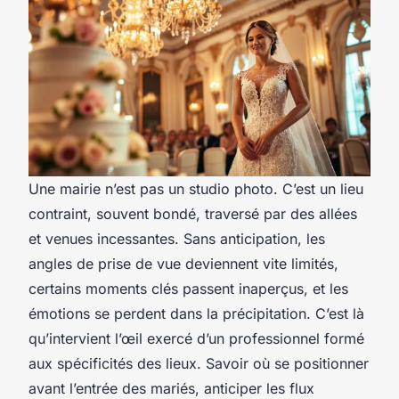
Une mairie n’est pas un studio photo. C’est un lieu
contraint, souvent bondé, traversé par des allées
et venues incessantes. Sans anticipation, les
angles de prise de vue deviennent vite limités,
certains moments clés passent inaperçus, et les
émotions se perdent dans la précipitation. C’est là
qu’intervient l’œil exercé d’un professionnel formé
aux spécificités des lieux. Savoir où se positionner
avant l’entrée des mariés, anticiper les flux