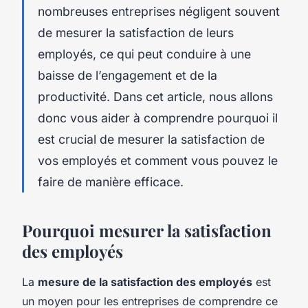
nombreuses entreprises négligent souvent
de mesurer la satisfaction de leurs
employés, ce qui peut conduire à une
baisse de l’engagement et de la
productivité. Dans cet article, nous allons
donc vous aider à comprendre pourquoi il
est crucial de mesurer la satisfaction de
vos employés et comment vous pouvez le
faire de manière efficace.
Pourquoi mesurer la satisfaction
des employés
La
mesure de la satisfaction des employés
est
un moyen pour les entreprises de comprendre ce