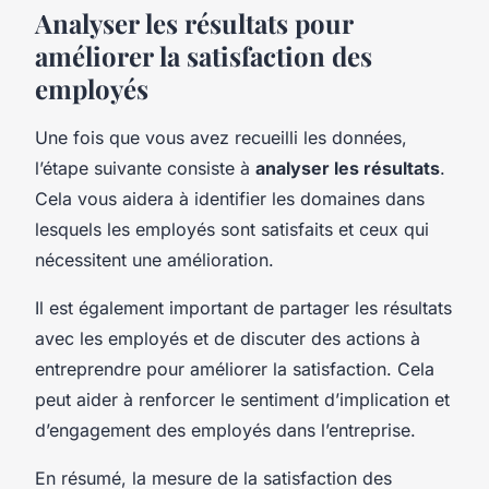
Analyser les résultats pour
améliorer la satisfaction des
employés
Une fois que vous avez recueilli les données,
l’étape suivante consiste à
analyser les résultats
.
Cela vous aidera à identifier les domaines dans
lesquels les employés sont satisfaits et ceux qui
nécessitent une amélioration.
Il est également important de partager les résultats
avec les employés et de discuter des actions à
entreprendre pour améliorer la satisfaction. Cela
peut aider à renforcer le sentiment d’implication et
d’engagement des employés dans l’entreprise.
En résumé, la mesure de la satisfaction des