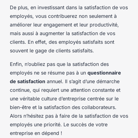
De plus, en investissant dans la satisfaction de vos
employés, vous contribuerez non seulement à
améliorer leur engagement et leur productivité,
mais aussi à augmenter la satisfaction de vos
clients. En effet, des employés satisfaits sont
souvent le gage de clients satisfaits.
Enfin, n’oubliez pas que la satisfaction des
employés ne se résume pas à un
questionnaire
de satisfaction
annuel. Il s’agit d’une démarche
continue, qui requiert une attention constante et
une véritable culture d’entreprise centrée sur le
bien-être et la satisfaction des collaborateurs.
Alors n’hésitez pas à faire de la satisfaction de vos
employés une priorité. Le succès de votre
entreprise en dépend !