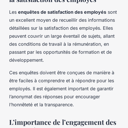
Les
enquêtes de satisfaction des employés
sont
un excellent moyen de recueillir des informations
détaillées sur la satisfaction des employés. Elles
peuvent couvrir un large éventail de sujets, allant
des conditions de travail à la rémunération, en
passant par les opportunités de formation et de
développement.
Ces enquêtes doivent être conçues de manière à
être faciles à comprendre et à répondre pour les
employés. Il est également important de garantir
l’anonymat des réponses pour encourager
l’honnêteté et la transparence.
L’importance de l’engagement des