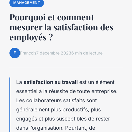
MANAGEMENT
Pourquoi et comment
mesurer la satisfaction des
employés ?
F
François
7 décembre 2023
6 min de lecture
La
satisfaction au travail
est un élément
essentiel à la réussite de toute entreprise.
Les collaborateurs satisfaits sont
généralement plus productifs, plus
engagés et plus susceptibles de rester
dans l’organisation. Pourtant, de