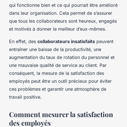
qui fonctionne bien et ce qui pourrait être amélioré
dans leur organisation. Cela permet de s’assurer
que tous les collaborateurs sont heureux, engagés
et motivés à donner le meilleur d’eux-mêmes.
En effet, des
collaborateurs insatisfaits
peuvent
entraîner une baisse de la productivité, une
augmentation du taux de rotation du personnel et
une mauvaise qualité de service au client. Par
conséquent, la mesure de la satisfaction des
employés peut être un outil précieux pour éviter
ces problèmes et garantir une atmosphère de
travail positive.
Comment mesurer la satisfaction
des employés