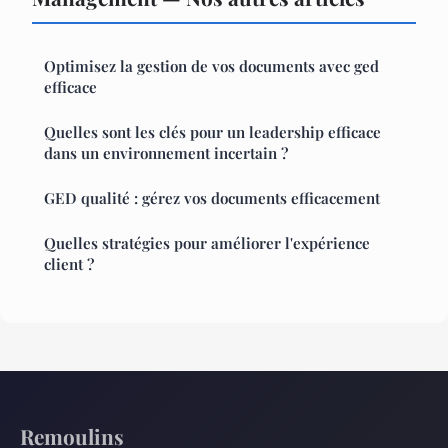
Optimisez la gestion de vos documents avec ged
efficace
Quelles sont les clés pour un leadership efficace
dans un environnement incertain ?
GED qualité : gérez vos documents efficacement
Quelles stratégies pour améliorer l'expérience
client ?
Remoulins