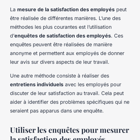
La
mesure de la satisfaction des employés
peut
être réalisée de différentes manières. L’une des
méthodes les plus courantes est l’utilisation
d’
enquêtes de satisfaction des employés
. Ces
enquêtes peuvent être réalisées de manière
anonyme et permettent aux employés de donner
leur avis sur divers aspects de leur travail.
Une autre méthode consiste à réaliser des
entretiens individuels
avec les employés pour
discuter de leur satisfaction au travail. Cela peut
aider à identifier des problèmes spécifiques qui ne
seraient pas apparus dans une enquête.
Utiliser les enquêtes pour mesurer
la satisfaction des employés