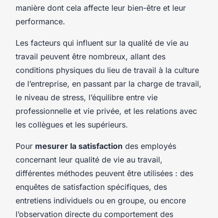
manière dont cela affecte leur bien-être et leur
performance.
Les facteurs qui influent sur la qualité de vie au
travail peuvent être nombreux, allant des
conditions physiques du lieu de travail à la culture
de l’entreprise, en passant par la charge de travail,
le niveau de stress, l’équilibre entre vie
professionnelle et vie privée, et les relations avec
les collègues et les supérieurs.
Pour
mesurer la satisfaction
des employés
concernant leur qualité de vie au travail,
différentes méthodes peuvent être utilisées : des
enquêtes de satisfaction spécifiques, des
entretiens individuels ou en groupe, ou encore
l’observation directe du comportement des