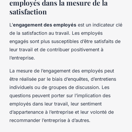
employés dans la mesure de la
satisfaction
L’
engagement des employés
est un indicateur clé
de la satisfaction au travail. Les employés
engagés sont plus susceptibles d’être satisfaits de
leur travail et de contribuer positivement à
l’entreprise.
La mesure de l’engagement des employés peut
être réalisée par le biais d’enquêtes, d’entretiens
individuels ou de groupes de discussion. Les
questions peuvent porter sur l’implication des
employés dans leur travail, leur sentiment
d’appartenance à l’entreprise et leur volonté de
recommander l’entreprise à d’autres.