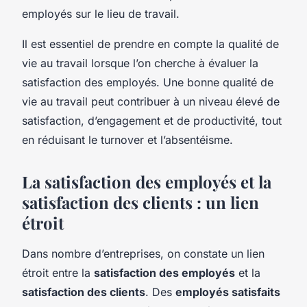
employés sur le lieu de travail.
Il est essentiel de prendre en compte la qualité de
vie au travail lorsque l’on cherche à évaluer la
satisfaction des employés. Une bonne qualité de
vie au travail peut contribuer à un niveau élevé de
satisfaction, d’engagement et de productivité, tout
en réduisant le turnover et l’absentéisme.
La satisfaction des employés et la
satisfaction des clients : un lien
étroit
Dans nombre d’entreprises, on constate un lien
étroit entre la
satisfaction des employés
et la
satisfaction des clients
. Des
employés satisfaits