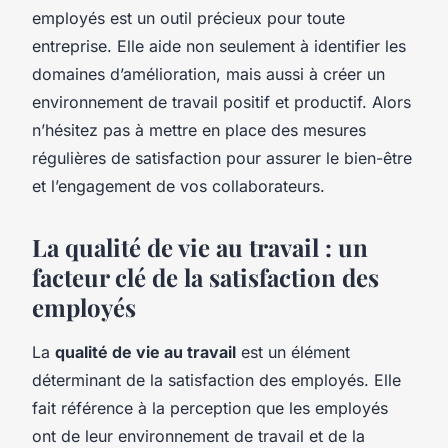
employés est un outil précieux pour toute
entreprise. Elle aide non seulement à identifier les
domaines d’amélioration, mais aussi à créer un
environnement de travail positif et productif. Alors
n’hésitez pas à mettre en place des mesures
régulières de satisfaction pour assurer le bien-être
et l’engagement de vos collaborateurs.
La qualité de vie au travail : un
facteur clé de la satisfaction des
employés
La
qualité de vie au travail
est un élément
déterminant de la satisfaction des employés. Elle
fait référence à la perception que les employés
ont de leur environnement de travail et de la