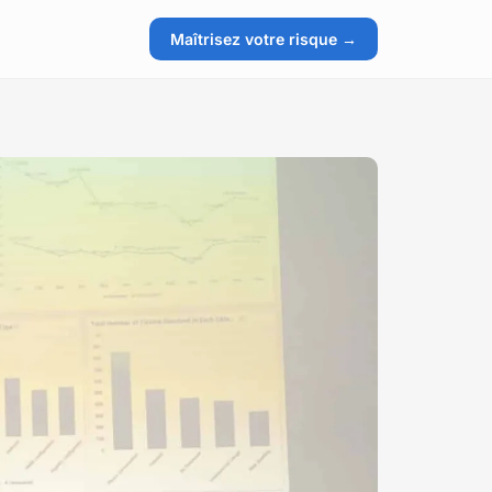
Maîtrisez votre risque →