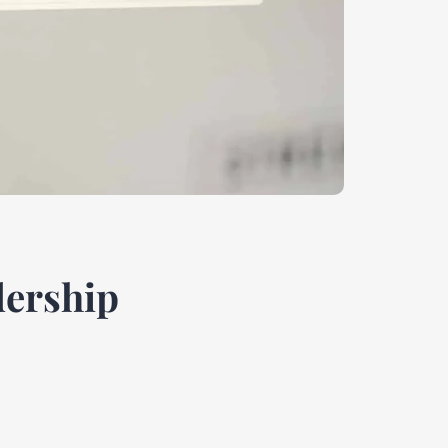
dership